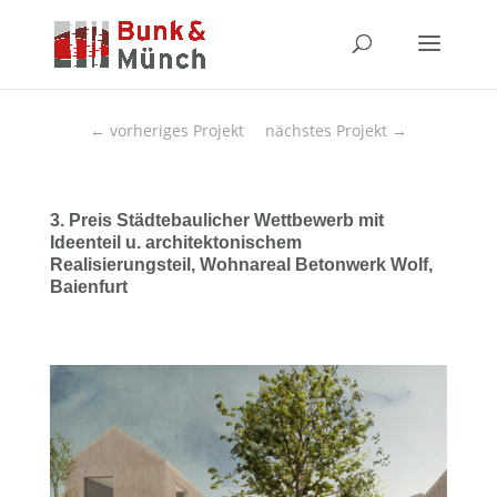
←
vorheriges Projekt
nächstes Projekt
→
3. Preis Städtebaulicher Wettbewerb mit
Ideenteil u. architektonischem
Realisierungsteil, Wohnareal Betonwerk Wolf,
Baienfurt