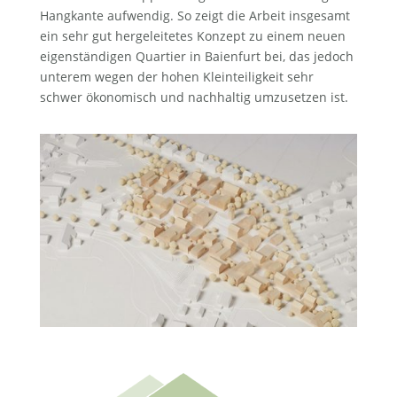
Hangkante aufwendig. So zeigt die Arbeit insgesamt
ein sehr gut hergeleitetes Konzept zu einem neuen
eigenständigen Quartier in Baienfurt bei, das jedoch
unterem wegen der hohen Kleinteiligkeit sehr
schwer ökonomisch und nachhaltig umzusetzen ist.