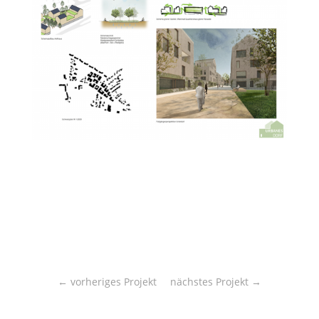
←
vorheriges Projekt
nächstes Projekt
→