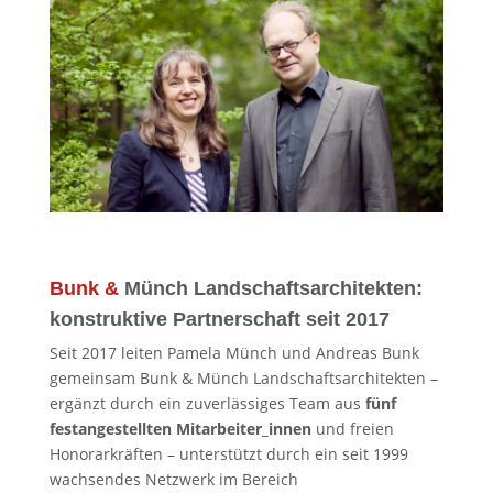
Bunk &
Münch Landschaftsarchitekten:
konstruktive Partnerschaft seit 2017
Seit 2017 leiten Pamela Münch und Andreas Bunk
gemeinsam Bunk & Münch Landschaftsarchitekten –
ergänzt durch ein zuverlässiges Team aus
fünf
festangestellten Mitarbeiter_innen
und freien
Honorarkräften – unterstützt durch ein seit 1999
wachsendes Netzwerk im Bereich