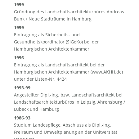
1999
Gründung des Landschaftsarchitekturbüros Andreas
Bunk / Neue Stadträume in Hamburg
1999
Eintragung als Sicherheits- und
Gesundheitskoordinator (SiGeKo) bei der
Hamburgischen Architektenkammer
1996
Eintragung als Landschaftsarchitekt bei der
Hamburgischen Architektenkammer (www.AKHH.de)
unter der Listen-Nr. 4424
1993-99
Angestellter Dipl.-Ing. bzw. Landschaftsarchitekt bei
Landschaftsarchitekturbüros in Leipzig, Ahrensburg /
Lübeck und Hamburg
1986-93
Studium Landespflege, Abschluss als Dipl.-Ing.
Freiraum und Umweltplanung an der Unitversität