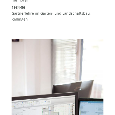
Hannover
1984-86
Gärtnerlehre im Garten- und Landschaftsbau,
Rellingen