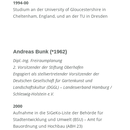
1994-00
Studium an der University of Gloucestershire in
Cheltenham, England, und an der TU in Dresden
Andreas Bunk (*1962)
Dipl.-Ing. Freiraumplanung
2. Vorsitzender der Stiftung Oberhafen
Engagiert als stellvertretender Vorsitzender der
Deutschen Gesellschaft für Gartenkunst und
Landschaftskultur (DGGL) – Landesverband Hamburg /
Schleswig-Holstein e.V.
2000
Aufnahme in die SiGeKo-Liste der Behörde für
Stadtentwicklung und Umwelt (BSU) – Amt für
Bauordnung und Hochbau (ABH 23)