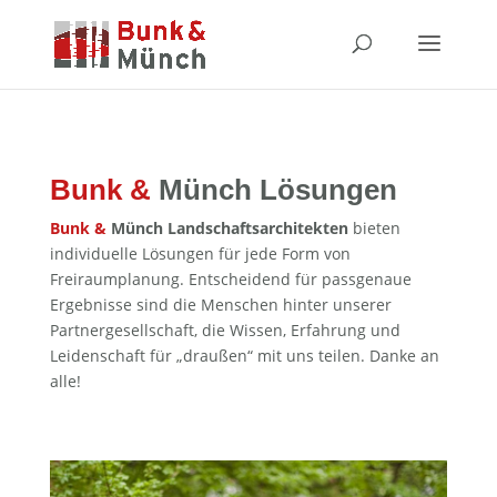
Bunk &
Münch Lösungen
Bunk &
Münch
Landschaftsarchitekten
bieten
individuelle Lösungen für jede Form von
Freiraumplanung. Entscheidend für passgenaue
Ergebnisse sind die Menschen hinter unserer
Partnergesellschaft, die Wissen, Erfahrung und
Leidenschaft für „draußen“ mit uns teilen. Danke an
alle!