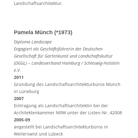
Landschaftsarchitektur.
Pamela Münch (*1973)
Diploma Landscape
Engagiert als Geschäftsführerin der Deutschen
Gesellschaft für Gartenkunst und Landschaftskultur
(DGGL) – Landesverband Hamburg / Schleswig-Holstein
e.V.
2011
Gründung des Landschaftsarchitekturbüros Münch
in Lüneburg
2007
Eintragung als Landschaftsarchitektin bei der
Architektenkammer NRW unter der Listen-Nr. 42008
2005-09
angestellt bei Landschaftsarchitekturbüros in
Weilerswist und Lübeck