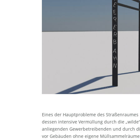
Eines der Hauptprobleme des Straßenraumes 
dessen intensive Vermüllung durch die „wilde
anliegenden Gewerbetreibenden und durch d
vor Gebäuden ohne eigene Müllsammelräume a