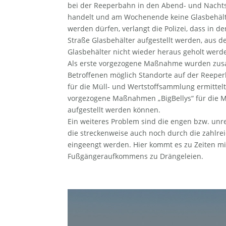
bei der Reeperbahn in den Abend- und Nacht
handelt und am Wochenende keine Glasbehältn
werden dürfen, verlangt die Polizei, dass in 
Straße Glasbehälter aufgestellt werden, aus 
Glasbehälter nicht wieder heraus geholt werd
Als erste vorgezogene Maßnahme wurden zus
Betroffenen möglich Standorte auf der Reepe
für die Müll- und Wertstoffsammlung ermittelt,
vorgezogene Maßnahmen „BigBellys“ für die 
aufgestellt werden können.
Ein weiteres Problem sind die engen bzw. un
die streckenweise auch noch durch die zahlr
eingeengt werden. Hier kommt es zu Zeiten m
Fußgängeraufkommens zu Drängeleien.