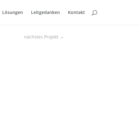
Lösungen
Leitgedanken
Kontakt
nächstes Projekt
→