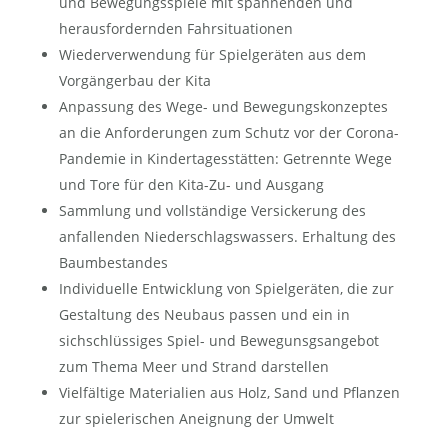
und Bewegungsspiele mit spannenden und
herausfordernden Fahrsituationen
Wiederverwendung für Spielgeräten aus dem
Vorgängerbau der Kita
Anpassung des Wege- und Bewegungskonzeptes
an die Anforderungen zum Schutz vor der Corona-
Pandemie in Kindertagesstätten: Getrennte Wege
und Tore für den Kita-Zu- und Ausgang
Sammlung und vollständige Versickerung des
anfallenden Niederschlagswassers. Erhaltung des
Baumbestandes
Individuelle Entwicklung von Spielgeräten, die zur
Gestaltung des Neubaus passen und ein in
sichschlüssiges Spiel- und Bewegunsgsangebot
zum Thema Meer und Strand darstellen
Vielfältige Materialien aus Holz, Sand und Pflanzen
zur spielerischen Aneignung der Umwelt