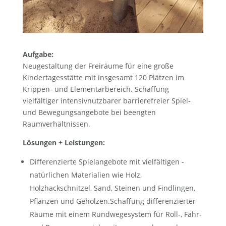
Aufgabe:
Neugestaltung der Freiräume für eine große
Kindertagesstätte mit insgesamt 120 Plätzen im
Krippen- und Elemen­tarbereich. Schaffung
vielfältiger intensivnutzbarer barrierefreier Spiel-
und Bewegungsangebote bei beengten
Raumverhältnissen.
Lösungen + Leistungen:
Differenzierte Spielangebote mit vielfältigen ­
natürlichen Materialien wie Holz,
Holzhackschnitzel, Sand, Steinen und Findlingen,
Pflanzen und Gehölzen.Schaffung differenzierter
Räume mit einem Rundwegesystem für Roll-, Fahr-