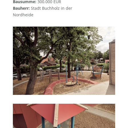
Bausumme:
300.000 EUR
Bauherr:
Stadt Buchholz in der
Nordheide