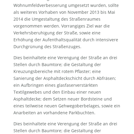
Wohnumfeldverbesserung umgesetzt wurden, sollte
als weiteres Vorhaben von November 2013 bis Mai
2014 die Umgestaltung des Straßenraumes
vorgenommen werden. Vorrangiges Ziel war die
Verkehrsberuhigung der Straße, sowie eine
Erhöhung der Aufenthaltsqualität durch intensivere
Durchgrünung des Straßenzuges.
Dies beinhaltete eine Verengung der Straße an drei
Stellen durch Baumtore; die Gestaltung der
Kreuzungsbereiche mit rotem Pflaster; eine
Sanierung der Asphaltdeckschicht durch Abfräsen;
ein Aufbringen eines glasfaserverstärkten
Textilgewebes und den Einbau einer neuen
Asphaltdecke; dem Setzen neuer Bordsteine und
eines teilweise neuen Gehwegoberbelages, sowie ein
Anarbeiten an vorhandene Parkbuchten.
Dies beinhaltete eine Verengung der Straße an drei
Stellen durch Baumtore; die Gestaltung der