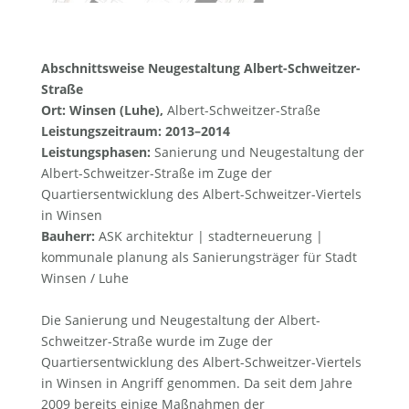
Abschnittsweise Neugestaltung Albert-Schweitzer-
Straße
Ort: Winsen (Luhe),
Albert-Schweitzer-Straße
Leistungszeitraum: 2013–2014
Leistungsphasen:
Sanierung und Neugestaltung der
Albert-Schweitzer-Straße im Zuge der
Quartiersentwicklung des Albert-Schweitzer-Viertels
in Winsen
Bauherr:
ASK architektur | stadterneuerung |
kommunale planung als Sanierungsträger für Stadt
Winsen / Luhe
Die Sanierung und Neugestaltung der Albert-
Schweitzer-Straße wurde im Zuge der
Quartiersentwicklung des Albert-Schweitzer-Viertels
in Winsen in Angriff genommen. Da seit dem Jahre
2009 bereits einige Maßnahmen der