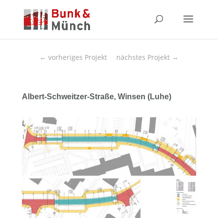
←
vorheriges Projekt
nächstes Projekt
→
Albert-Schweitzer-Straße, Winsen (Luhe)