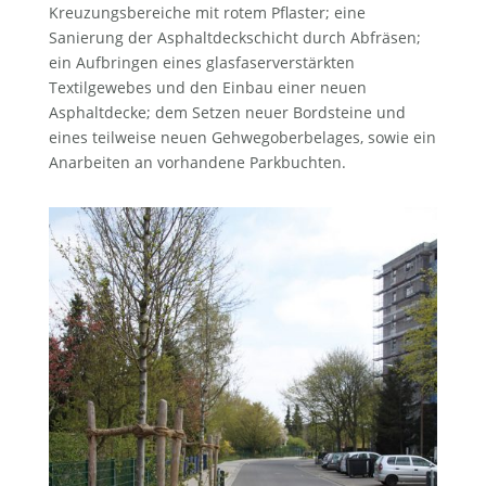
Kreuzungsbereiche mit rotem Pflaster; eine
Sanierung der Asphaltdeckschicht durch Abfräsen;
ein Aufbringen eines glasfaserverstärkten
Textilgewebes und den Einbau einer neuen
Asphaltdecke; dem Setzen neuer Bordsteine und
eines teilweise neuen Gehwegoberbelages, sowie ein
Anarbeiten an vorhandene Parkbuchten.